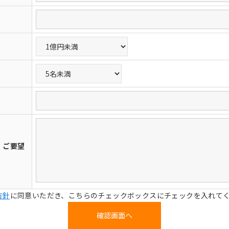
・ご要望
方針
に同意いただき、こちらのチェックボックスにチェックを入れて