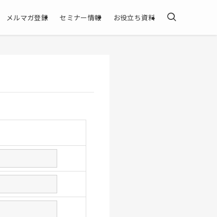
メルマガ登録
セミナー情報
お役立ち資料