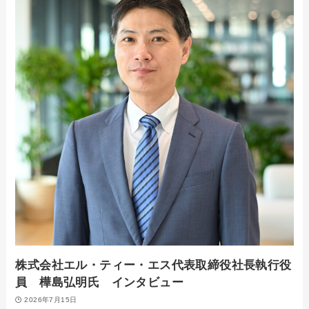
株式会社エル・ティー・エス代表取締役社長執行役
員 樺島弘明氏 インタビュー
2026年7月15日