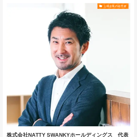
上場企業の経営者
株式会社NATTY SWANKYホールディングス 代表