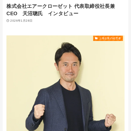
株式会社エアークローゼット 代表取締役社長兼
CEO 天沼聰氏 インタビュー
2026年1月28日
上場企業の経営者