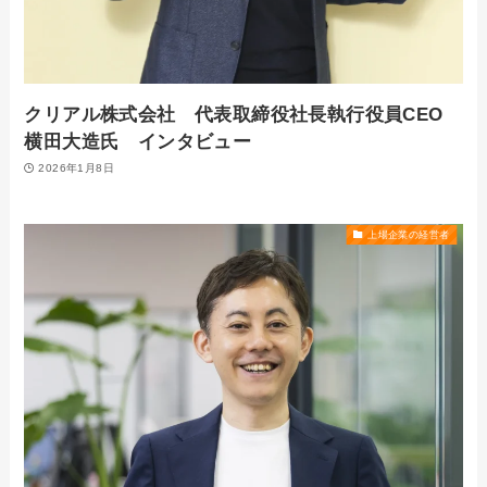
クリアル株式会社 代表取締役社長執行役員CEO
横田大造氏 インタビュー
2026年1月8日
上場企業の経営者