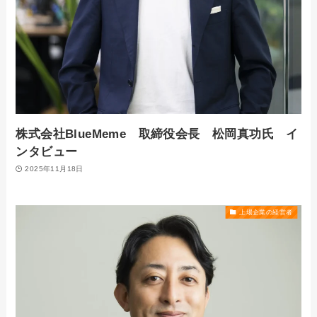
株式会社BlueMeme 取締役会長 松岡真功氏 イ
ンタビュー
2025年11月18日
上場企業の経営者