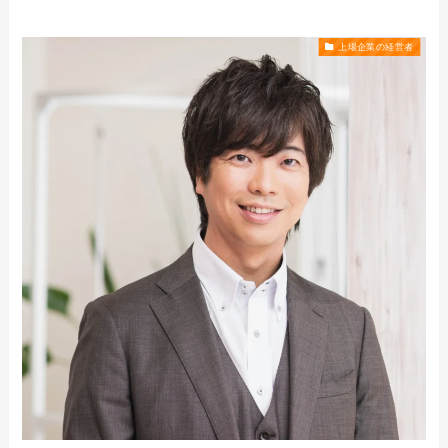
上場企業の経営者