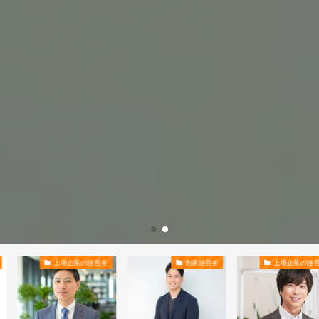
上場企業の経営者
創業経営者
上場企業の経営者