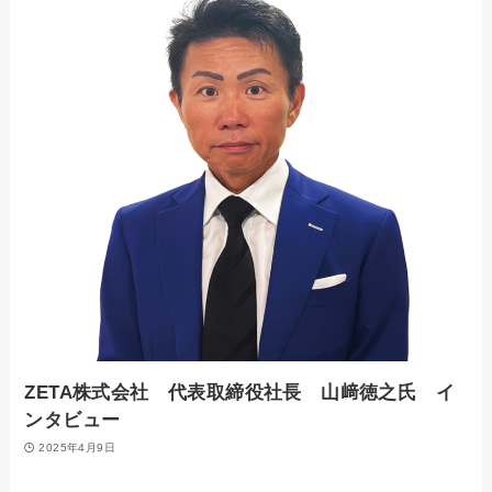
ZETA株式会社 代表取締役社長 山﨑徳之氏 イ
ンタビュー
2025年4月9日