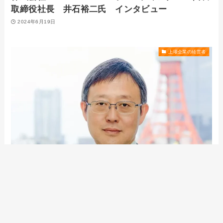
取締役社長 井石裕二氏 インタビュー
2024年6月19日
上場企業の経営者