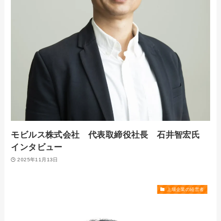
モビルス株式会社 代表取締役社長 石井智宏氏
インタビュー
2025年11月13日
上場企業の経営者