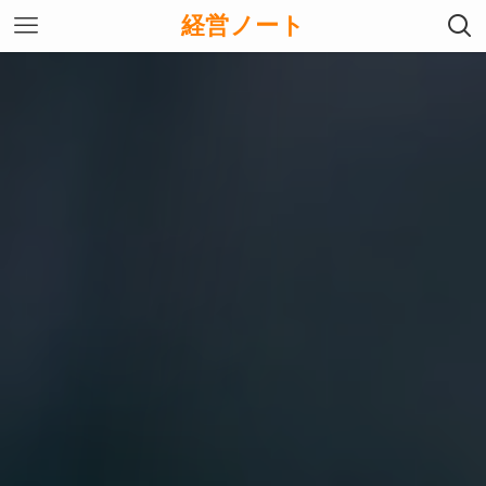
経営ノート