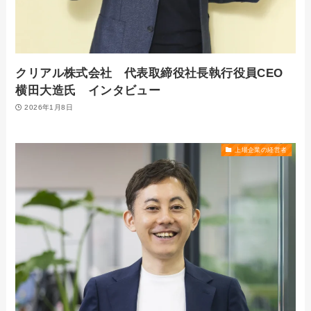
クリアル株式会社 代表取締役社長執行役員CEO
横田大造氏 インタビュー
2026年1月8日
上場企業の経営者