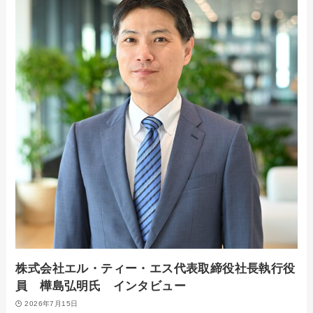
株式会社エル・ティー・エス代表取締役社長執行役
員 樺島弘明氏 インタビュー
2026年7月15日