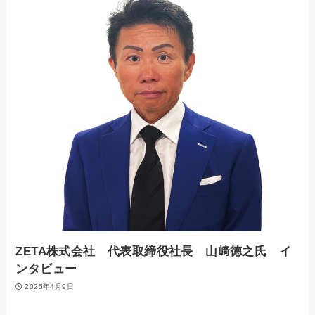
ZETA株式会社 代表取締役社長 山﨑徳之氏 イ
ンタビュー
2025年4月9日