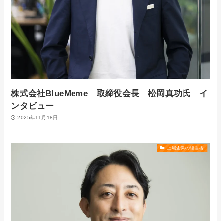
株式会社BlueMeme 取締役会長 松岡真功氏 イ
ンタビュー
2025年11月18日
上場企業の経営者