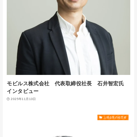
モビルス株式会社 代表取締役社長 石井智宏氏
インタビュー
2025年11月13日
上場企業の経営者