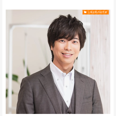
上場企業の経営者