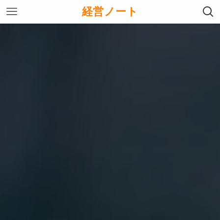
経営ノート