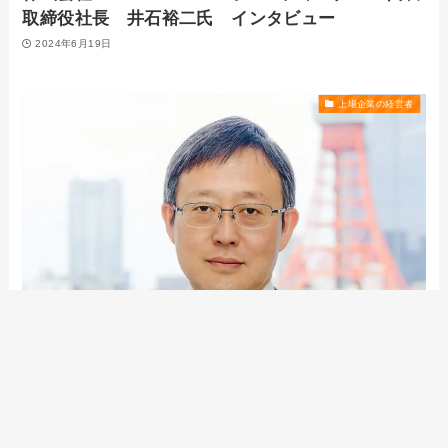
取締役社長 井石裕二氏 インタビュー
2024年6月19日
上場企業の経営者