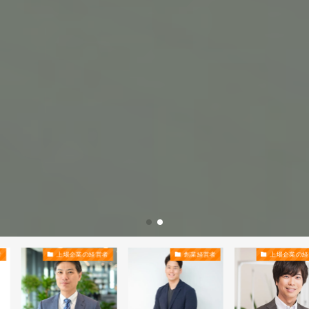
上場企業の経営者
創業経営者
上場企業の経営者