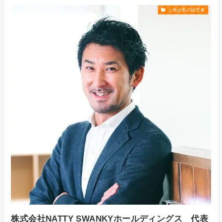
上場企業の経営者
株式会社NATTY SWANKYホールディングス 代表