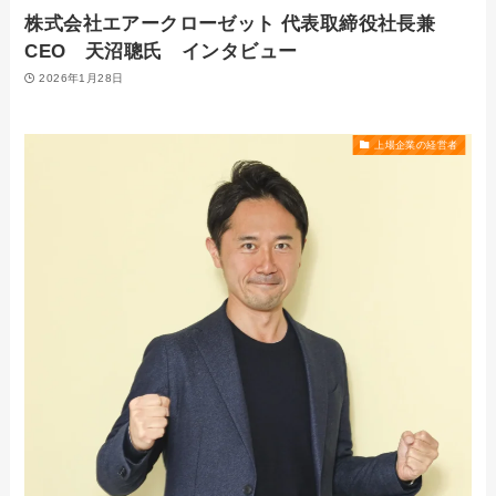
株式会社エアークローゼット 代表取締役社長兼
CEO 天沼聰氏 インタビュー
2026年1月28日
上場企業の経営者