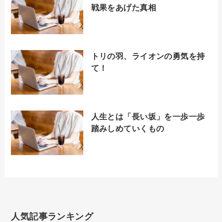
戦果をあげた真相
トリの羽、ライオンの勇気を持
て！
人生とは「長い坂」を一歩一歩
踏みしめていくもの
人気記事ランキング