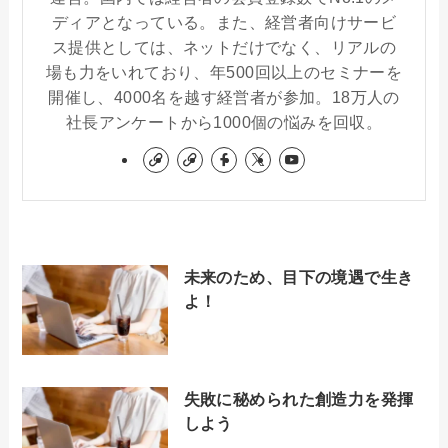
ディアとなっている。また、経営者向けサービ
ス提供としては、ネットだけでなく、リアルの
場も力をいれており、年500回以上のセミナーを
開催し、4000名を越す経営者が参加。18万人の
社長アンケートから1000個の悩みを回収。
未来のため、目下の境遇で生き
よ！
失敗に秘められた創造力を発揮
しよう