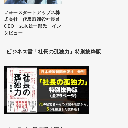
フォースタートアップス株
式会社 代表取締役社長兼
CEO 志水雄一郎氏 イン
タビュー
ビジネス書「社長の孤独力」特別抜粋版