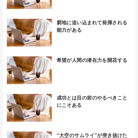
窮地に追い込まれて発揮される
能力がある
希望が人間の潜在力を開花する
成功とは目の前のやるべきこと
にこそある
“大空のサムライ”が突き抜けた