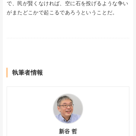
で、民が賢くなければ、空に石を投げるような争い
がまたどこかで起こるであろうということだ。
執筆者情報
新谷 哲