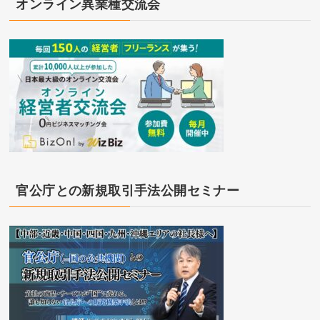
オンライン異業種交流会
官公庁との新規取引手法公開セミナー