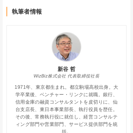
執筆者情報
新谷 哲
WizBiz株式会社 代表取締役社長
1971年、東京都生まれ。都立駒場高校出身。大
学卒業後、ベンチャー・リンクに就職。銀行、
信用金庫の融資コンサルタントを皮切りに、仙
台支店長、東日本事業部長、執行役員を歴任。
その後、常務執行役に就任し、経営コンサルテ
ィング部門や営業部門、サービス提供部門を統
括。