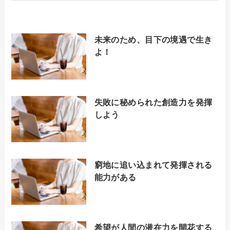
未来のため、目下の境遇で生き
よ！
失敗に秘められた創造力を発揮
しよう
窮地に追い込まれて発揮される
能力がある
希望が人間の潜在力を開花する