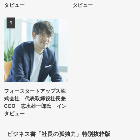
タビュー
タビュー
フォースタートアップス株
式会社 代表取締役社長兼
CEO 志水雄一郎氏 イン
タビュー
ビジネス書「社長の孤独力」特別抜粋版