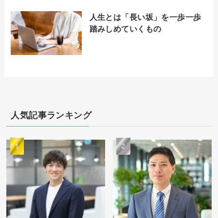
人生とは「長い坂」を一歩一歩
踏みしめていくもの
人気記事ランキング