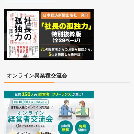
オンライン異業種交流会