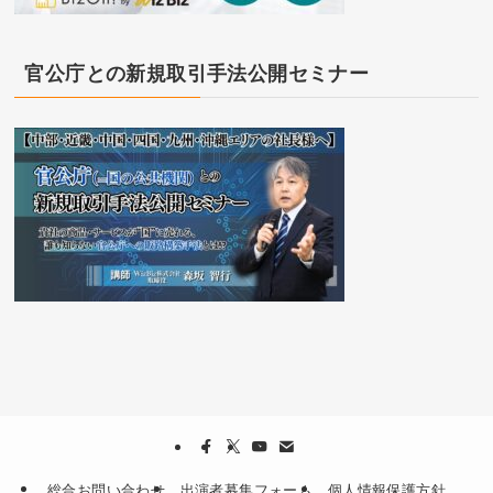
官公庁との新規取引手法公開セミナー
総合お問い合わせ
出演者募集フォーム
個人情報保護方針