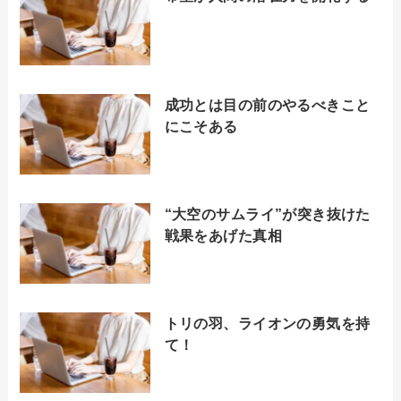
成功とは目の前のやるべきこと
にこそある
“大空のサムライ”が突き抜けた
戦果をあげた真相
トリの羽、ライオンの勇気を持
て！