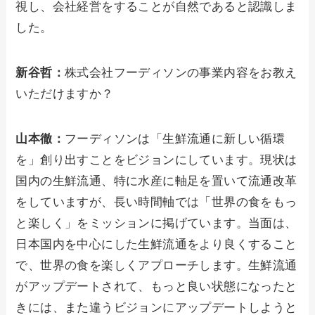
視し、会社経営をすることが自然であると認識しま
した。
新谷哲：
株式会社フーディソンの事業内容をお教え
いただけますか？
山本徹：
フーディソンは「生鮮流通に新しい循環
を」創り出すことをビジョンにしています。現状は
国内の生鮮流通、特に水産に軸足を置いて流通改革
をしていますが、長い時間軸では「世界の食をもっ
と楽しく」をミッションに掲げています。当面は、
日本国内を中心にした生鮮流通をより良くすること
で、世界の食を楽しくアプローチします。生鮮流通
がアップデートされて、もっと良い状態になったと
きには、また違うビジョンにアップデートしようと