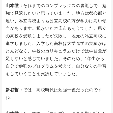
山本徹：
それまでのコンプレックスの裏返しで、勉
強で見返したいと思っていました。地方は都心部と
違い、私立高校よりも公立高校の方が学力は高い傾
向があります。私がいた本庄市もそうでした。県立
の高校を受験しましたが失敗し、地元の私立高校に
進学しました。入学した高校は大学進学の実績がほ
とんどなく、学校のカリキュラムだけでは学習量が
足りないと感じていました。そのため、1年生から
自分で勉強のプログラムを考えて、自分なりの学習
をしていくことを実践していました。
新谷哲：
では、高校時代は勉強一色だったのです
ね。