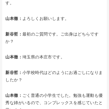
す。
山本徹：
よろしくお願いします。
新谷哲：
最初のご質問です。ご出身はどちらです
か？
山本徹：
埼玉県の本庄市です。
新谷哲：
小学校時代はどのようにお過ごしになりま
したか？
山本徹：
ごく普通の小学生でした。勉強も運動も優
秀な姉がいるので、コンプレックスを感じていたと