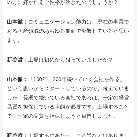
の方に好かれるご性格が活きたのでしょうか？
山本徹：
コミュニケーション能力は、現在の事業で
ある水産領域のあらゆる側面で影響していると思い
ます。
新谷哲：
上場は初めから狙っていましたか？
山本徹：
「100年、200年続いていく会社を作る」
という思いからスタートしているので、考えていま
した。長期で続いている会社であれば、一定の経営
品質を担保している状態が必要です。上場すること
で、一定の品質を担保しようと目指しました。
新谷哲：
上場するにあたり、ご苦労などはありまし