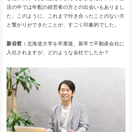
活の中では年配の経営者の方との出会いもありまし
た。このように、これまで付き合ったことのない方
と繋がりができたことが、すごく印象的でした。
新谷哲：
北海道大学を卒業後、新卒で不動産会社に
入社されますが、どのような会社でしたか？