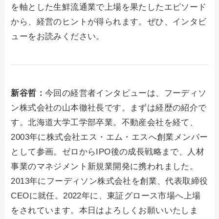
を軸とした生鮮流通業で上場を果たしたエピソード
から、経営のヒントが得られます。ぜひ、インタビ
ューをお読みください。
新谷哲：
今回の経営者インタビューは、フーディソ
ン株式会社の山本徹社長です。まずは経歴の紹介で
す。北海道大学工学部卒業。不動産会社を経て、
2003年に株式会社エス・エム・エスへ創業メンバー
として参画。ゼロからIPO後の成長戦略まで、人材
事業のマネジメント新規業開発に携われました。
2013年にフーディソン株式会社を創業、代表取締役
CEOに就任。2022年に、東証グロース市場へ上場
をされています。本日はよろしくお願いいたしま