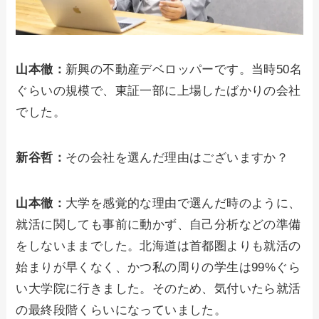
山本徹：
新興の不動産デベロッパーです。当時50名
ぐらいの規模で、東証一部に上場したばかりの会社
でした。
新谷哲：
その会社を選んだ理由はございますか？
山本徹：
大学を感覚的な理由で選んだ時のように、
就活に関しても事前に動かず、自己分析などの準備
をしないままでした。北海道は首都圏よりも就活の
始まりが早くなく、かつ私の周りの学生は99%ぐら
い大学院に行きました。そのため、気付いたら就活
の最終段階くらいになっていました。