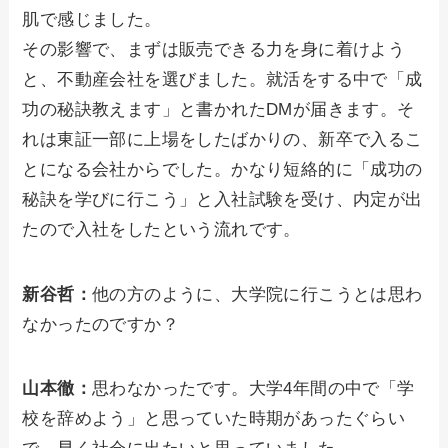
肌で感じました。
その影響で、まずは販売できる力を身に着けよう
と、不動産会社を選びました。就活をする中で「成
功の秘訣教えます」と書かれたDMが届きます。そ
れは東証一部に上場をしたばかりの、新卒で入るこ
とになる会社からでした。かなり短絡的に「成功の
秘訣を学びに行こう」と入社試験を受け、内定が出
たので入社をしたという流れです。
新谷哲：
他の方のように、大学院に行こうとは思わ
なかったのですか？
山本徹：
思わなかったです。大学4年間の中で「学
校を辞めよう」と思っていた時期があったぐらい