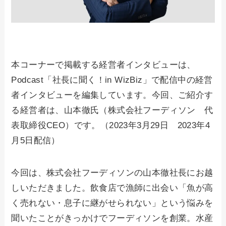
本コーナーで掲載する経営者インタビューは、
Podcast「社長に聞く！in WizBiz」で配信中の経営
者インタビューを編集しています。今回、ご紹介す
る経営者は、山本徹氏（株式会社フーディソン 代
表取締役CEO）です。（2023年3月29日 2023年4
月5日配信）
今回は、株式会社フーディソンの山本徹社長にお越
しいただきました。飲食店で漁師に出会い「魚が高
く売れない・息子に継がせられない」という悩みを
聞いたことがきっかけでフーディソンを創業。水産