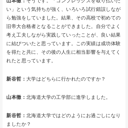
山本徹：
そうです。「コンプレックスを取り払いた
い」という気持ちが強く、いろいろ試行錯誤しなが
ら勉強をしていました。結果、その高校で初めての
旧帝大合格者となることができました。自分でよく
考え工夫しながら実践していったことが、良い結果
に結びついたと思っています。この実績は成功体験
を得たと共に、その後の人生に相当影響を与えてく
れたと思っています。
新谷哲：
大学はどちらに行かれたのですか？
山本徹：
北海道大学の工学部に進学しました。
新谷哲：
北海道大学ではどのようにお過ごしになり
ましたか？