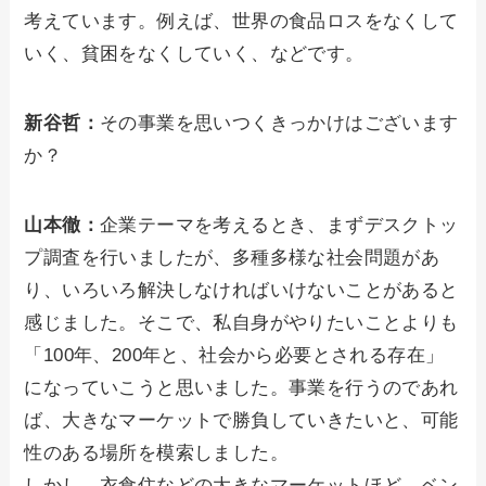
考えています。例えば、世界の食品ロスをなくして
いく、貧困をなくしていく、などです。
新谷哲：
その事業を思いつくきっかけはございます
か？
山本徹：
企業テーマを考えるとき、まずデスクトッ
プ調査を行いましたが、多種多様な社会問題があ
り、いろいろ解決しなければいけないことがあると
感じました。そこで、私自身がやりたいことよりも
「100年、200年と、社会から必要とされる存在」
になっていこうと思いました。事業を行うのであれ
ば、大きなマーケットで勝負していきたいと、可能
性のある場所を模索しました。
しかし、衣食住などの大きなマーケットほど、ベン