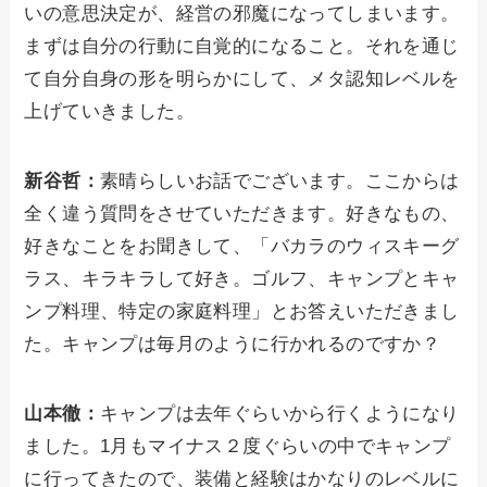
いの意思決定が、経営の邪魔になってしまいます。
まずは自分の行動に自覚的になること。それを通じ
て自分自身の形を明らかにして、メタ認知レベルを
上げていきました。
新谷哲：
素晴らしいお話でございます。ここからは
全く違う質問をさせていただきます。好きなもの、
好きなことをお聞きして、「バカラのウィスキーグ
ラス、キラキラして好き。ゴルフ、キャンプとキャ
ンプ料理、特定の家庭料理」とお答えいただきまし
た。キャンプは毎月のように行かれるのですか？
山本徹：
キャンプは去年ぐらいから行くようになり
ました。1月もマイナス２度ぐらいの中でキャンプ
に行ってきたので、装備と経験はかなりのレベルに