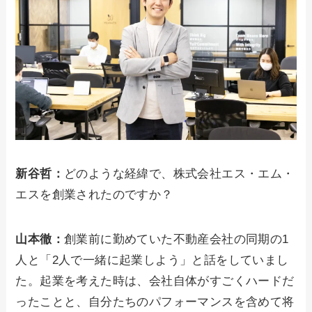
新谷哲：
どのような経緯で、株式会社エス・エム・
エスを創業されたのですか？
山本徹：
創業前に勤めていた不動産会社の同期の1
人と「2人で一緒に起業しよう」と話をしていまし
た。起業を考えた時は、会社自体がすごくハードだ
ったことと、自分たちのパフォーマンスを含めて将