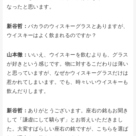
なったと思います。
新谷哲：
バカラのウィスキーグラスとありますが、
ウイスキーはよく飲まれるのですか？
山本徹：
いいえ、ウイスキーを飲むよりも、グラス
が好きという感じです。物に対するこだわりは薄い
と思っていますが、なぜかウィスキーグラスだけは
惹かれてしまいます。でも、時々いいウイスキーも
飲んだりします。
新谷哲：
ありがとうございます。座右の銘もお聞き
して「謙虚にして驕らず」とお答えいただきまし
た。大変すばらしい座右の銘ですが、こちらを選ば