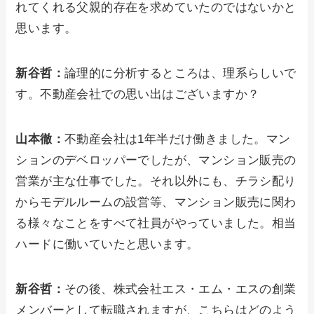
れてくれる父親的存在を求めていたのではないかと
思います。
新谷哲：
論理的に分析するところは、理系らしいで
す。不動産会社での思い出はございますか？
山本徹：
不動産会社は1年半だけ働きました。マン
ションのデベロッパーでしたが、マンション販売の
営業が主な仕事でした。それ以外にも、チラシ配り
からモデルルームの設営等、マンション販売に関わ
る様々なことをすべて社員がやっていました。相当
ハードに働いていたと思います。
新谷哲：
その後、株式会社エス・エム・エスの創業
メンバーとして転職されますが、こちらはどのよう