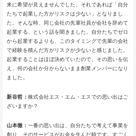
来に希望が見えませんでした。それであれば「自分
たちで起業した方がリスクは少ない」となりまし
た。そんな時、同じ会社の先輩社員が会社を辞めて
起業する、という話を聞きました。自分たちでゼロ
から起業するよりも、このタイミングで先輩の会社
で経験を積んだ方がリスクが少ないと感じました。
起業することはほぼ決めていたので、その思いを伝
え、何の会社か分からないまま創業メンバーになり
ました。
新谷哲：
株式会社エス・エム・エスでの思い出はご
ざいますか？
山本徹：
一番の思い出は、自分たちで考えて事業を
創り、そのサービスがお金を生んだ時です。すごく