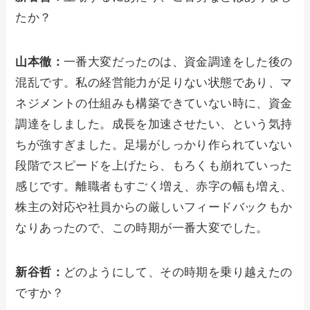
たか？
山本徹：
一番大変だったのは、資金調達をした後の
混乱です。私の経営能力が足りない状態であり、マ
ネジメントの仕組みも構築できていない時に、資金
調達をしました。成長を加速させたい、という気持
ちが強すぎました。足場がしっかり作られていない
段階でスピードを上げたら、もろくも崩れていった
感じです。離職者もすごく増え、赤字の幅も増え、
株主の対応や社員からの厳しいフィードバックもか
なりあったので、この時期が一番大変でした。
新谷哲：
どのようにして、その時期を乗り越えたの
ですか？