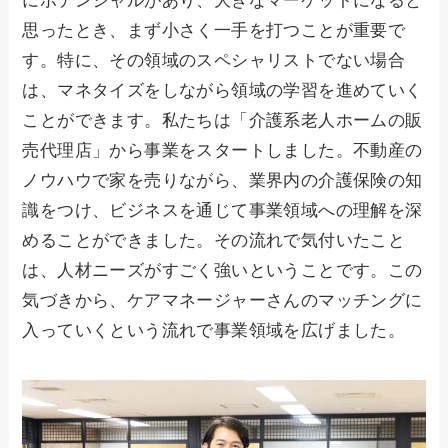
にポテンシャルがあり、大きなマーケットになると
思ったとき、まず小さく一手を打つことが重要で
す。特に、その領域のスペシャリストでない場合
は、マネタイズをしながら領域の学習を進めていく
ことができます。私たちは「介護系老人ホームの販
売代理店」から事業をスタートしました。不動産の
ノウハウで家を売りながら、業界内の介護保険の知
識をつけ、ビジネスを通じて事業領域への理解を深
めることができました。その流れで気付いたこと
は、人材ニーズがすごく強いということです。この
気づきから、ケアマネージャーさんのマッチングに
入っていくという流れで事業領域を広げました。