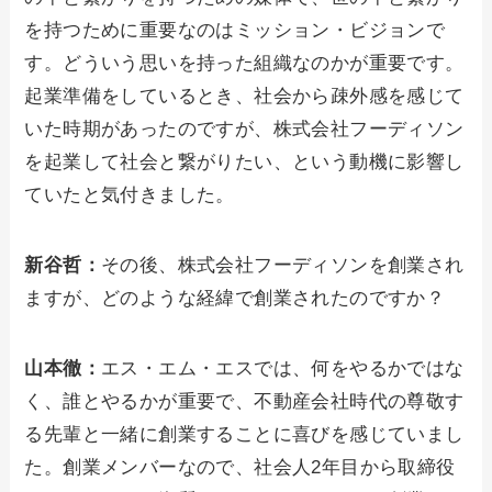
を持つために重要なのはミッション・ビジョンで
す。どういう思いを持った組織なのかが重要です。
起業準備をしているとき、社会から疎外感を感じて
いた時期があったのですが、株式会社フーディソン
を起業して社会と繋がりたい、という動機に影響し
ていたと気付きました。
新谷哲：
その後、株式会社フーディソンを創業され
ますが、どのような経緯で創業されたのですか？
山本徹：
エス・エム・エスでは、何をやるかではな
く、誰とやるかが重要で、不動産会社時代の尊敬す
る先輩と一緒に創業することに喜びを感じていまし
た。創業メンバーなので、社会人2年目から取締役