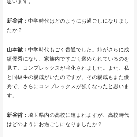
思います。
新谷哲：
中学時代はどのようにお過ごしになりまし
たか？
山本徹：
中学時代もごく普通でした。姉がさらに成
績優秀になり、家族内ですごく褒められているのを
見て、コンプレックスが強化されました。また、私
と同級生の親戚がいたのですが、その親戚もまた優
秀で、さらにコンプレックスが強くなったと思いま
す。
新谷哲：
埼玉県内の高校に進まれますが、高校時代
はどのようにお過ごしになりましたか？