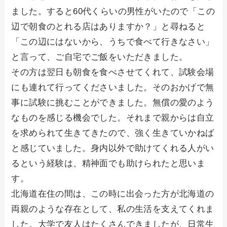
ました。すると60代くらいの男性がいたので「この
辺で朝食のとれる店はありますか？」と尋ねると
「この辺にはないから、うちで食べて行きなさい」
と言って、ご自宅でご飯をいただきました。
その方は翌日も朝食を食べさせてくれて、試験会場
にも連れて行ってくださいました。そのおかげで無
事に試験に挑むことができました。無償の愛のよう
なものを感じる機会でした。それまで親からは自立
を求められて生きてきたので、強く生きていかねば
と感じていました。身内以外で助けてくれる人がい
るという経験は、精神面でも助けられたと思いま
す。
北海道在住の間は、この時に出会った方が北海道の
両親のような存在として、私の生活を支えてくれま
した。大学で友人はたくさんできましたが、日常生