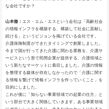
な会社ですか？
山本徹：
エス・エム・エスという会社は「高齢社会
の情報インフラを構築する、構築して社会に貢献し
続ける」というビジョンを掲げている会社です。
介護保険制度ができたタイミングで創業しました。
今まで国が行ってきた介護に関わる業務を、介護サ
ービスという形で民間企業が提供する、介護領域と
いう新たなマーケットに着目しました。介護の情報
を整理する媒体が存在しなかったので「介護に関す
る情報を繋げて情報インフラを作っていくこと」を
目的にしました。
これが後に「知らない事業領域での起業の仕方」と
いう部分で大きく関係していきます。ある事業領域