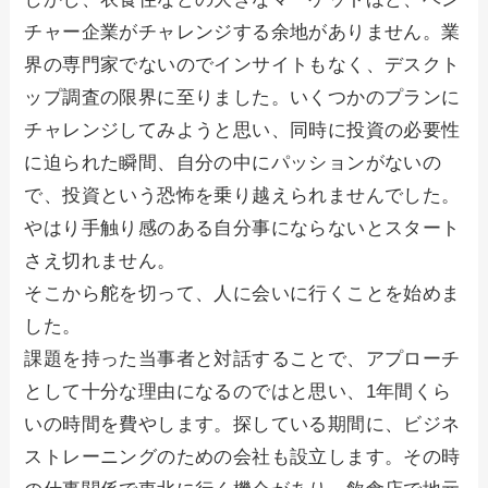
チャー企業がチャレンジする余地がありません。業
界の専門家でないのでインサイトもなく、デスクト
ップ調査の限界に至りました。いくつかのプランに
チャレンジしてみようと思い、同時に投資の必要性
に迫られた瞬間、自分の中にパッションがないの
で、投資という恐怖を乗り越えられませんでした。
やはり手触り感のある自分事にならないとスタート
さえ切れません。
そこから舵を切って、人に会いに行くことを始めま
した。
課題を持った当事者と対話することで、アプローチ
として十分な理由になるのではと思い、1年間くら
いの時間を費やします。探している期間に、ビジネ
ストレーニングのための会社も設立します。その時